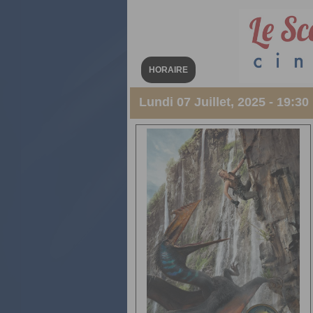
HORAIRE
Lundi 07 Juillet, 2025 - 19:30