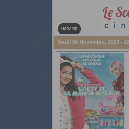
HORAIRE
Jeudi 06 Novembre, 2025 - 1