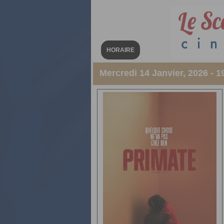
HORAIRE
Mercredi 14 Janvier, 2026 - 1